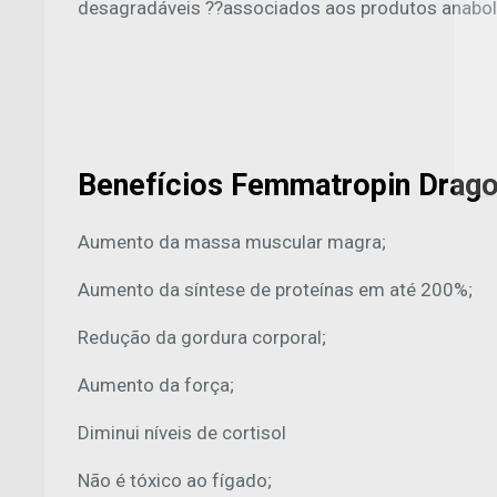
desagradáveis ??associados aos produtos anabol
Benefícios Femmatropin Dragon
Aumento da massa muscular magra;
Aumento da síntese de proteínas em até 200%;
Redução da gordura corporal;
Aumento da força;
Diminui níveis de cortisol
Não é tóxico ao fígado;