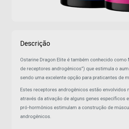
Descrição
Ostarine Dragon Elite é também conhecido como
de receptores androgênicos”) que estimula o aum
sendo uma excelente opção para praticantes de mu
Estes receptores androgênicos estão envolvidos
através da ativação de alguns genes específicos 
pró-hormônios estimulam a construção de múscul
androgênicos.