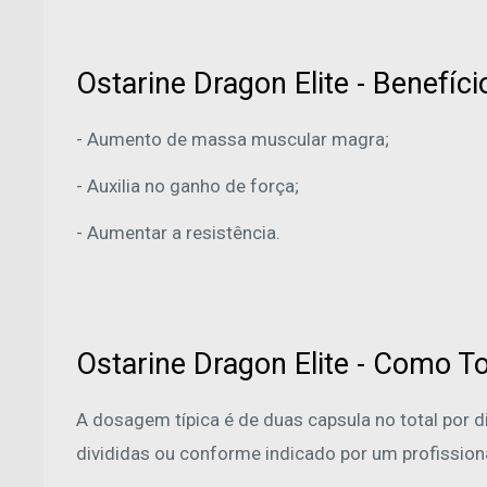
Ostarine Dragon Elite - Benefíci
- Aumento de massa muscular magra;
- Auxilia no ganho de força;
- Aumentar a resistência.
Ostarine Dragon Elite - Como 
A dosagem típica é de duas capsula no total por d
divididas ou conforme indicado por um profission