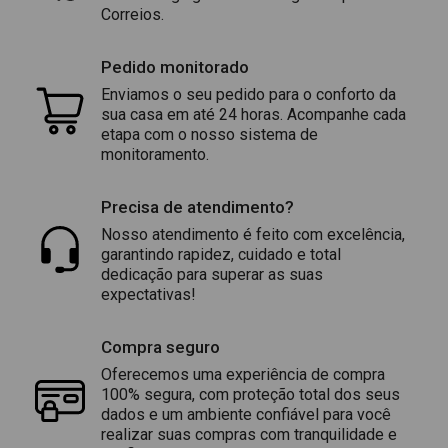
Correios.
Pedido monitorado
Enviamos o seu pedido para o conforto da
sua casa em até 24 horas. Acompanhe cada
etapa com o nosso sistema de
monitoramento.
Precisa de atendimento?
Nosso atendimento é feito com excelência,
garantindo rapidez, cuidado e total
dedicação para superar as suas
expectativas!
Compra seguro
Oferecemos uma experiência de compra
100% segura, com proteção total dos seus
dados e um ambiente confiável para você
realizar suas compras com tranquilidade e