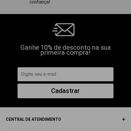
confiança!
Ganhe 10% de desconto na sua
primeira compra!
Cadastrar
CENTRAL DE ATENDIMENTO