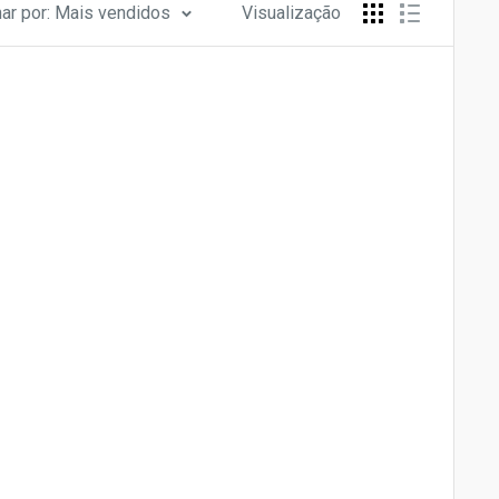
ar por: Mais vendidos
Visualização