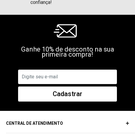
confiança!
Ganhe 10% de desconto na sua
primeira compra!
Cadastrar
CENTRAL DE ATENDIMENTO