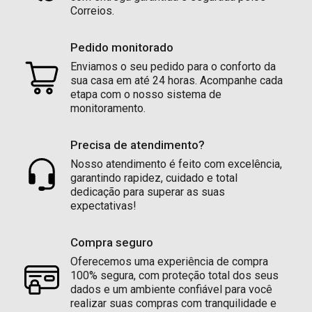
Correios.
Pedido monitorado
Enviamos o seu pedido para o conforto da
sua casa em até 24 horas. Acompanhe cada
etapa com o nosso sistema de
monitoramento.
Precisa de atendimento?
Nosso atendimento é feito com excelência,
garantindo rapidez, cuidado e total
dedicação para superar as suas
expectativas!
Compra seguro
Oferecemos uma experiência de compra
100% segura, com proteção total dos seus
dados e um ambiente confiável para você
realizar suas compras com tranquilidade e