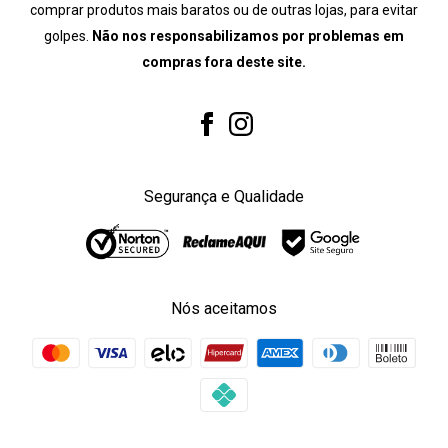
comprar produtos mais baratos ou de outras lojas, para evitar
golpes.
Não nos responsabilizamos por problemas em
compras fora deste site.
Segurança e Qualidade
Nós aceitamos