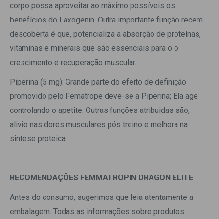
corpo possa aproveitar ao máximo possíveis os
benefícios do Laxogenin. Outra importante função recem
descoberta é que, potencializa a absorção de proteínas,
vitaminas e minerais que são essenciais para o o
crescimento e recuperação muscular.
Piperina (5 mg): Grande parte do efeito de definição
promovido pelo Fematrope deve-se a Piperina; Ela age
controlando o apetite. Outras funções atribuidas são,
alivio nas dores musculares pós treino e melhora na
sintese proteica.
RECOMENDAÇÕES FEMMATROPIN DRAGON ELITE
Antes do consumo, sugerimos que leia atentamente a
embalagem. Todas as informações sobre produtos