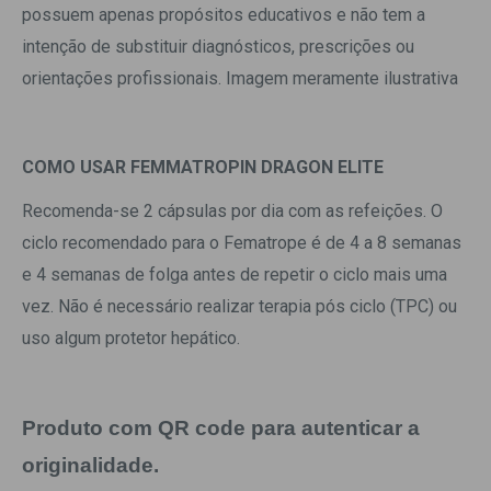
possuem apenas propósitos educativos e não tem a
intenção de substituir diagnósticos, prescrições ou
orientações profissionais. Imagem meramente ilustrativa
COMO USAR FEMMATROPIN DRAGON ELITE
Recomenda-se 2 cápsulas por dia com as refeições. O
ciclo recomendado para o Fematrope é de 4 a 8 semanas
e 4 semanas de folga antes de repetir o ciclo mais uma
vez. Não é necessário realizar terapia pós ciclo (TPC) ou
uso algum protetor hepático.
Produto com QR code para autenticar a
originalidade.