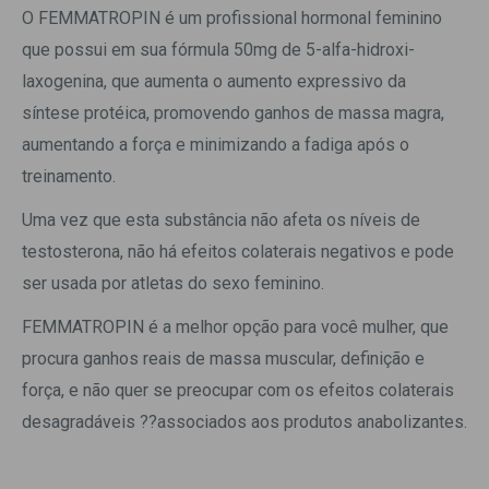
O FEMMATROPIN é um profissional hormonal feminino
que possui em sua fórmula 50mg de 5-alfa-hidroxi-
laxogenina, que aumenta o aumento expressivo da
síntese protéica, promovendo ganhos de massa magra,
aumentando a força e minimizando a fadiga após o
treinamento.
Uma vez que esta substância não afeta os níveis de
testosterona, não há efeitos colaterais negativos e pode
ser usada por atletas do sexo feminino.
FEMMATROPIN é a melhor opção para você mulher, que
procura ganhos reais de massa muscular, definição e
força, e não quer se preocupar com os efeitos colaterais
desagradáveis ??associados aos produtos anabolizantes.