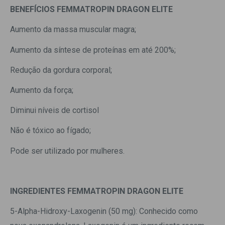
BENEFÍCIOS FEMMATROPIN DRAGON ELITE
Aumento da massa muscular magra;
Aumento da síntese de proteínas em até 200%;
Redução da gordura corporal;
Aumento da força;
Diminui níveis de cortisol
Não é tóxico ao fígado;
Pode ser utilizado por mulheres.
INGREDIENTES FEMMATROPIN DRAGON ELITE
5-Alpha-Hidroxy-Laxogenin (50 mg): Conhecido como