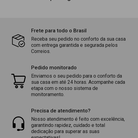
Frete para todo o Brasil
Receba seu pedido no conforto da sua casa
com entrega garantida e segurada pelos
Correios.
Pedido monitorado
Enviamos o seu pedido para o conforto da
sua casa em até 24 horas. Acompanhe cada
etapa com o nosso sistema de
monitoramento.
Precisa de atendimento?
Nosso atendimento é feito com excelência,
garantindo rapidez, cuidado e total
dedicação para superar as suas
expectativas!