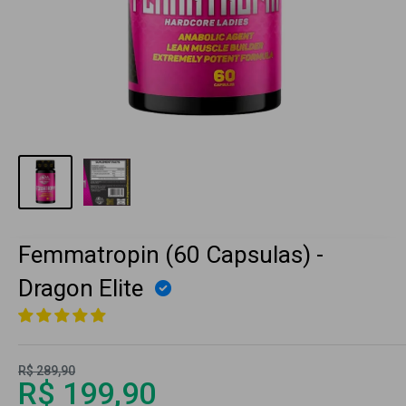
Femmatropin (60 Capsulas) -
Dragon Elite
R$ 289,90
R$ 199,90