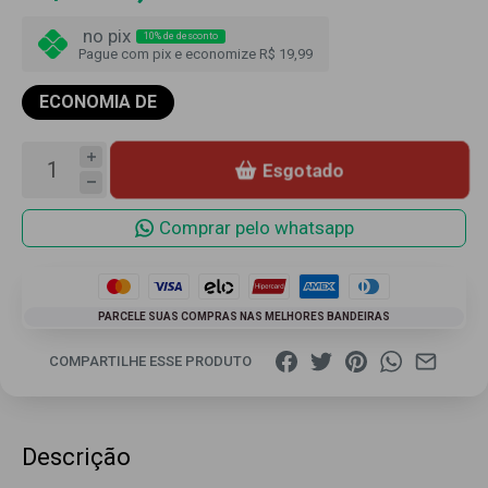
no pix
10% de desconto
Pague com pix e economize R$ 19,99
ECONOMIA DE
Esgotado
Comprar pelo whatsapp
PARCELE SUAS COMPRAS NAS MELHORES BANDEIRAS
COMPARTILHE ESSE PRODUTO
Descrição