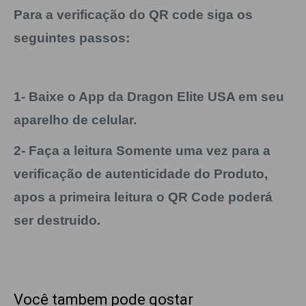
Para a verificação do QR code siga os
seguintes passos:
1- Baixe o App da Dragon Elite USA em seu
aparelho de celular.
2- Faça a leitura Somente uma vez para a
verificação de autenticidade do Produto,
apos a primeira leitura o QR Code poderá
ser destruido.
Você tambem pode gostar