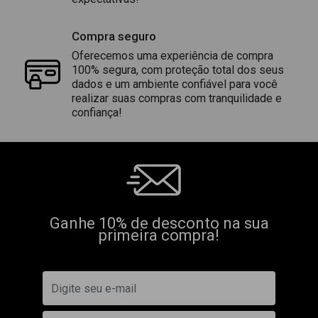
Compra seguro
Oferecemos uma experiência de compra
100% segura, com proteção total dos seus
dados e um ambiente confiável para você
realizar suas compras com tranquilidade e
confiança!
Ganhe 10% de desconto na sua
primeira compra!