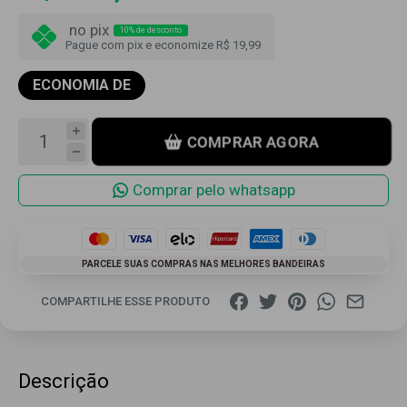
no pix
10% de desconto
Pague com pix e economize R$ 19,99
ECONOMIA DE
COMPRAR AGORA
Comprar pelo whatsapp
PARCELE SUAS COMPRAS NAS MELHORES BANDEIRAS
COMPARTILHE ESSE PRODUTO
Descrição