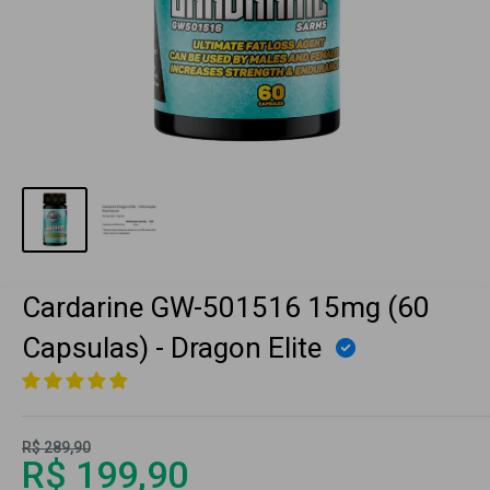
Cardarine GW-501516 15mg (60
Capsulas) - Dragon Elite
R$ 289,90
R$ 199,90