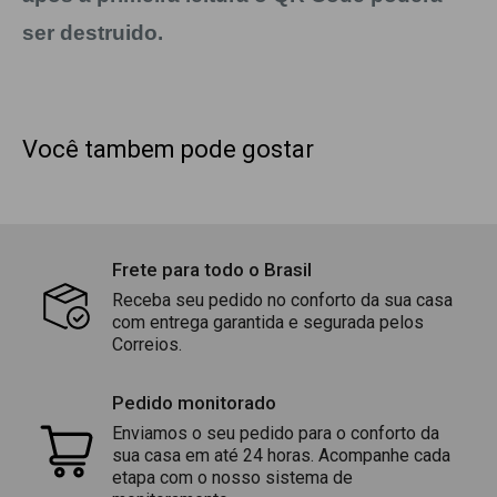
ser destruido.
Você tambem pode gostar
Frete para todo o Brasil
Receba seu pedido no conforto da sua casa
com entrega garantida e segurada pelos
Correios.
Pedido monitorado
Enviamos o seu pedido para o conforto da
sua casa em até 24 horas. Acompanhe cada
etapa com o nosso sistema de