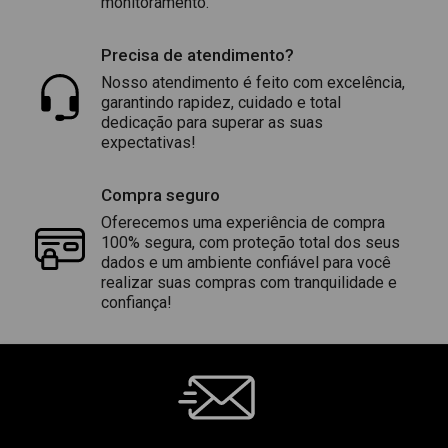
monitoramento.
Precisa de atendimento?
Nosso atendimento é feito com excelência,
garantindo rapidez, cuidado e total
dedicação para superar as suas
expectativas!
Compra seguro
Oferecemos uma experiência de compra
100% segura, com proteção total dos seus
dados e um ambiente confiável para você
realizar suas compras com tranquilidade e
confiança!