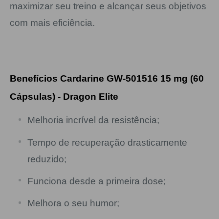
maximizar seu treino e alcançar seus objetivos
com mais eficiência.
Benefícios Cardarine GW-501516 15 mg (60
Cápsulas) - Dragon Elite
Melhoria incrível da resistência;
Tempo de recuperação drasticamente
reduzido;
Funciona desde a primeira dose;
Melhora o seu humor;