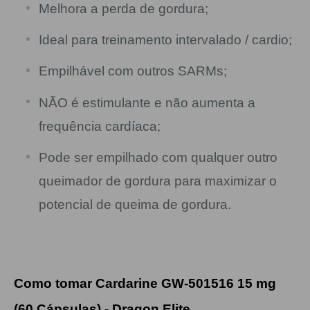
Melhora a perda de gordura;
Ideal para treinamento intervalado / cardio;
Empilhável com outros SARMs;
NÃO é estimulante e não aumenta a
frequência cardíaca;
Pode ser empilhado com qualquer outro
queimador de gordura para maximizar o
potencial de queima de gordura.
Como tomar Cardarine GW-501516 15 mg
(60 Cápsulas) - Dragon Elite