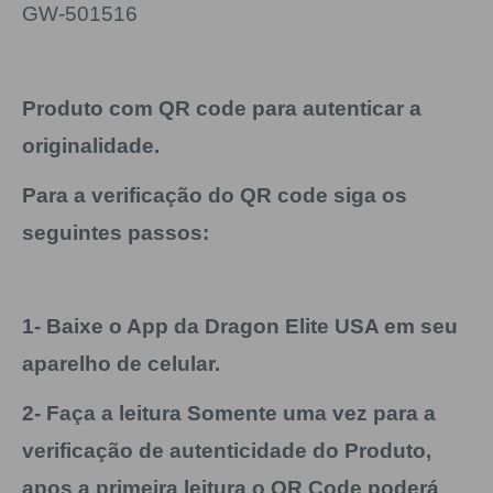
GW-501516
Produto com QR code para autenticar a
originalidade.
Para a verificação do QR code siga os
seguintes passos:
1- Baixe o App da Dragon Elite USA em seu
aparelho de celular.
2- Faça a leitura Somente uma vez para a
verificação de autenticidade do Produto,
apos a primeira leitura o QR Code poderá