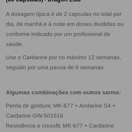
A dosagem típica é de 2 capsulas no total por
dia, de manhã e à noite em doses divididas ou
conforme indicado por um profissional de
saúde.
Use o Cardarine por no máximo 12 semanas,
seguido por uma pausa de 6 semanas
Algumas combinações com outros sarms:
Perda de gordura: MK-677 + Andarine S4 +
Cardarine GW-501516
Resistência e crossfit: MK-677 + Cardarine