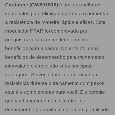
Cardarine (GW501516)
é um dos melhores
compostos para eliminar a gordura e aumentar
a resistência de maneira rápida e eficaz. Este
modulador PPAR foi comprovado por
pesquisas válidas como tendo muitos
benefícios para a saúde. No entanto, seus
benefícios de desempenho para treinamento
intervalado e cardio são suas principais
vantagens. Se você deseja aumentar sua
resistência durante o treinamento com pesos,
este é o complemento para você. Ele permite
que você mantenha um alto nível de
desempenho por muito mais tempo, permitindo