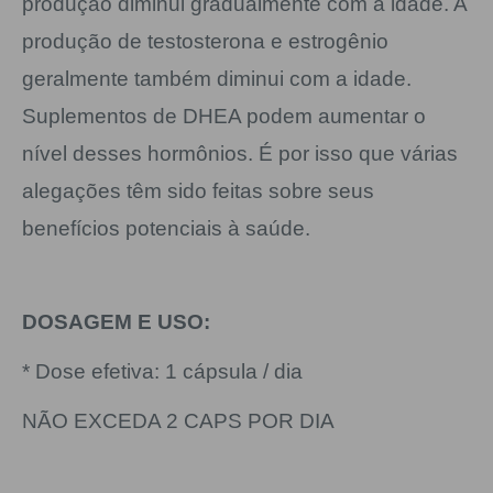
produção diminui gradualmente com a idade. A
produção de testosterona e estrogênio
geralmente também diminui com a idade.
Suplementos de DHEA podem aumentar o
nível desses hormônios. É por isso que várias
alegações têm sido feitas sobre seus
benefícios potenciais à saúde.
DOSAGEM E USO:
* Dose efetiva: 1 cápsula / dia
NÃO EXCEDA 2 CAPS POR DIA