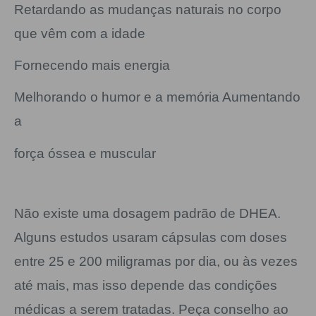
Retardando as mudanças naturais no corpo
que vêm com a idade
Fornecendo mais energia
Melhorando o humor e a memória Aumentando
a
força óssea e muscular
Não existe uma dosagem padrão de DHEA.
Alguns estudos usaram cápsulas com doses
entre 25 e 200 miligramas por dia, ou às vezes
até mais, mas isso depende das condições
médicas a serem tratadas. Peça conselho ao