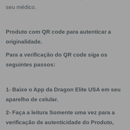
seu médico.
Produto com QR code para autenticar a
originalidade.
Para a verificação do QR code siga os
seguintes passos:
1- Baixe o App da Dragon Elite USA em seu
aparelho de celular.
2- Faça a leitura Somente uma vez para a
verificação de autenticidade do Produto,