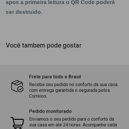
apos a primeira leitura o QR Code poderá
ser destruido.
Você tambem pode gostar
Frete para todo o Brasil
Receba seu pedido no conforto da sua casa
com entrega garantida e segurada pelos
Correios.
Pedido monitorado
Enviamos o seu pedido para o conforto da
sua casa em até 24 horas. Acompanhe cada