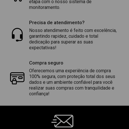
etapa com o nosso sistema de
monitoramento.
Precisa de atendimento?
Nosso atendimento é feito com excelência,
garantindo rapidez, cuidado e total
dedicação para superar as suas
expectativas!
Compra seguro
Oferecemos uma experiência de compra
100% segura, com proteção total dos seus
dados e um ambiente confiável para você
realizar suas compras com tranquilidade e
confiança!