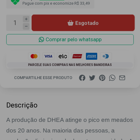
Pague com pix e economize R$ 33,49
Esgotado
Comprar pelo whatsapp
PARCELE SUAS COMPRAS NAS MELHORES BANDEIRAS
COMPARTILHE ESSE PRODUTO
Descrição
A produção de DHEA atinge o pico em meados
dos 20 anos. Na maioria das pessoas, a