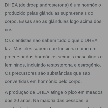
DHEA (deidroepiandrosterona) é um hormônio
produzido pelas glândulas supra-renais do
corpo. Essas são as glândulas logo acima dos
rins.
Os cientistas não sabem tudo o que o DHEA
faz. Mas eles sabem que funciona como um
precursor dos hormônios sexuais masculinos e
femininos, incluindo testosterona e estrogênio.
Os precursores são substâncias que são
convertidas em hormônio pelo corpo.
A produção de DHEA atinge o pico em meados
dos 20 anos. Na maioria das pessoas, a