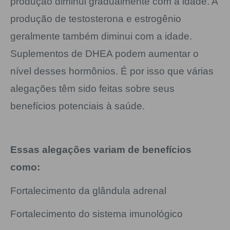
produção diminui gradualmente com a idade. A
produção de testosterona e estrogênio
geralmente também diminui com a idade.
Suplementos de DHEA podem aumentar o
nível desses hormônios. É por isso que várias
alegações têm sido feitas sobre seus
benefícios potenciais à saúde.
Essas alegações variam de benefícios
como:
Fortalecimento da glândula adrenal
Fortalecimento do sistema imunológico